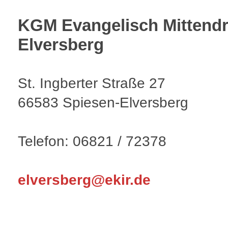
KGM Evangelisch Mittendr
Elversberg
St. Ingberter Straße 27
66583 Spiesen-Elversberg
Telefon: 06821 / 72378
elversberg@ekir.de