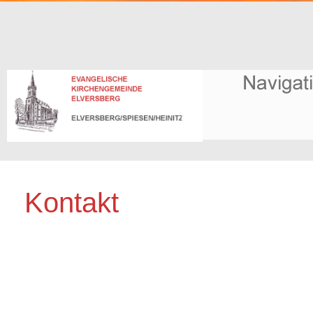
Kontakt