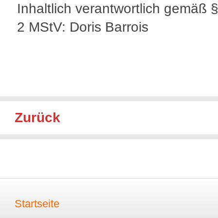
Inhaltlich verantwortlich gemäß 
2 MStV: Doris Barrois
Zurück
Startseite