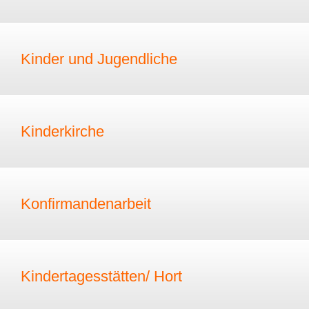
Kinder und Jugendliche
Kinderkirche
Konfirmandenarbeit
Kindertagesstätten/ Hort