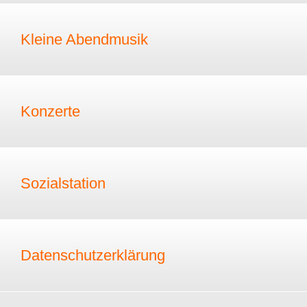
Kleine Abendmusik
Konzerte
Sozialstation
Datenschutzerklärung