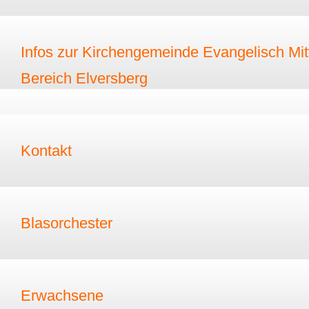
Infos zur Kirchengemeinde Evangelisch Mitt
Bereich Elversberg
Kontakt
Blasorchester
Erwachsene